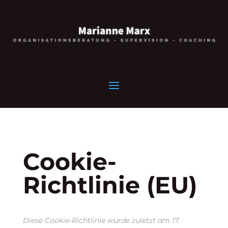
Cookie-
Richtlinie (EU)
Diese Cookie-Richtlinie wurde zuletzt am 17.