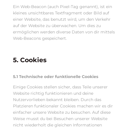
Ein Web-Beacon (auch Pixel-Tag genannt), ist ein
kleines unsichtbares Textfragment oder Bild auf
einer Website, das benutzt wird, um den Verkehr
auf der Website zu überwachen. Um dies zu
ermöglichen werden diverse Daten von dir mittels
Web-Beacons gespeichert.
5. Cookies
5.1 Technische oder funktionelle Cookies
Einige Cookies stellen sicher, dass Teile unserer
Website richtig funktionieren und deine
Nutzervorlieben bekannt bleiben. Durch das
Platzieren funktionaler Cookies machen wir es dir
einfacher unsere Website zu besuchen. Auf diese
Weise musst du bei Besuchen unserer Website
nicht wiederholt die gleichen Informationen