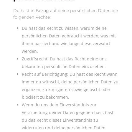
Du hast in Bezug auf deine persönlichen Daten die
folgenden Rechte:
Du hast das Recht zu wissen, warum deine
persönlichen Daten gebraucht werden, was mit
ihnen passiert und wie lange diese verwahrt
werden.
Zugriffsrecht: Du hast das Recht deine uns
bekannten persönliche Daten einzusehen.
Recht auf Berichtigung: Du hast das Recht wann
immer du wünscht, deine persönlichen Daten zu
ergänzen, zu korrigieren sowie gelöscht oder
blockiert zu bekommen.
Wenn du uns dein Einverständnis zur
Verarbeitung deiner Daten gegeben hast, hast
du das Recht dieses Einverständnis zu
widerrufen und deine persönlichen Daten