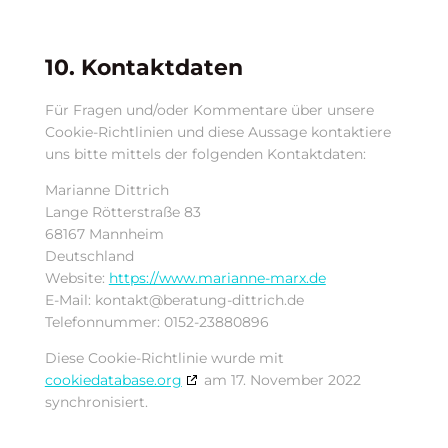
10. Kontaktdaten
Für Fragen und/oder Kommentare über unsere
Cookie-Richtlinien und diese Aussage kontaktiere
uns bitte mittels der folgenden Kontaktdaten:
Marianne Dittrich
Lange Rötterstraße 83
68167 Mannheim
Deutschland
Website:
https://www.marianne-marx.de
E-Mail:
kontakt@beratung-dittrich.de
Telefonnummer: 0152-23880896
Diese Cookie-Richtlinie wurde mit
cookiedatabase.org
am 17. November 2022
synchronisiert.