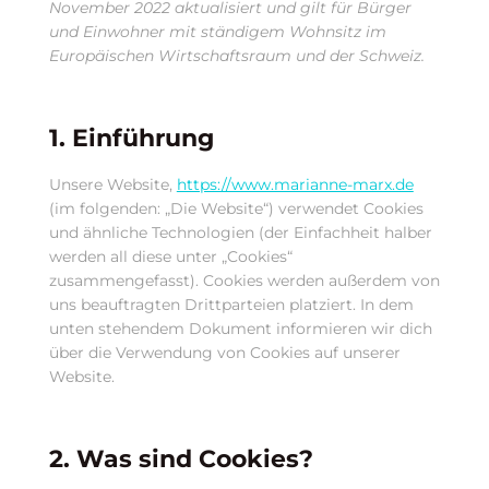
November 2022 aktualisiert und gilt für Bürger
und Einwohner mit ständigem Wohnsitz im
Europäischen Wirtschaftsraum und der Schweiz.
1. Einführung
Unsere Website,
https://www.marianne-marx.de
(im folgenden: „Die Website“) verwendet Cookies
und ähnliche Technologien (der Einfachheit halber
werden all diese unter „Cookies“
zusammengefasst). Cookies werden außerdem von
uns beauftragten Drittparteien platziert. In dem
unten stehendem Dokument informieren wir dich
über die Verwendung von Cookies auf unserer
Website.
2. Was sind Cookies?