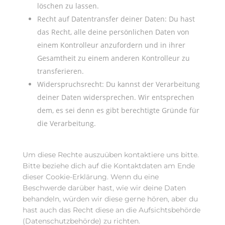
löschen zu lassen.
Recht auf Datentransfer deiner Daten: Du hast
das Recht, alle deine persönlichen Daten von
einem Kontrolleur anzufordern und in ihrer
Gesamtheit zu einem anderen Kontrolleur zu
transferieren.
Widerspruchsrecht: Du kannst der Verarbeitung
deiner Daten widersprechen. Wir entsprechen
dem, es sei denn es gibt berechtigte Gründe für
die Verarbeitung.
Um diese Rechte auszuüben kontaktiere uns bitte.
Bitte beziehe dich auf die Kontaktdaten am Ende
dieser Cookie-Erklärung. Wenn du eine
Beschwerde darüber hast, wie wir deine Daten
behandeln, würden wir diese gerne hören, aber du
hast auch das Recht diese an die Aufsichtsbehörde
(Datenschutzbehörde) zu richten.